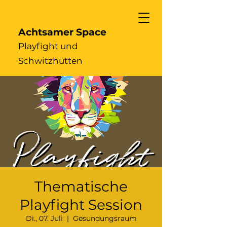
Achtsamer Space
Playfight und
Schwitzhütten
Thematische
Playfight Session
Di., 07. Juli
  |  
Gesundungsraum