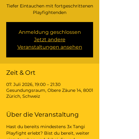
Tiefer Eintauchen mit fortgeschrittenen
Playfightenden
Anmeldung geschlossen
Jetzt andere
Veranstaltungen ansehen
Zeit & Ort
07. Juli 2026, 19:00 – 21:30
Gesundungsraum, Obere Zäune 14, 8001
Zürich, Schweiz
Über die Veranstaltung
Hast du bereits mindestens 3x Tangi 
Playfight erlebt? Bist du bereit, weiter 