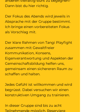
anderen vielfältig-bunt zu begegnen? 
Dann bist du hier richtig. 
Der Fokus des Abends wird jeweils in 
Absprache mit der Gruppe bestimmt. 
Ich bringe einen vorbereiteten Fokus 
als Vorschlag mit. 
Der klare Rahmen von Tangi Playfight 
zusammen mit Gewaltfreier 
Kommunikation, Konsens, 
Eigenverantwortung und Aspekten der 
Gemeinschaftsbildung helfen uns, 
gemeinsam einen sichereren Raum zu 
schaffen und halten. 
Jedes Gefühl ist willkommen und wird 
begrüsst. Dabei versuchen wir einen 
konstruktiven Umgang zu trainieren. 
In dieser Gruppe sind bis zu acht 
Teilnehmende möglich. Reserviere 