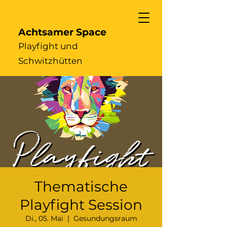
Achtsamer Space
Playfight und
Schwitzhütten
Thematische
Playfight Session
Di., 05. Mai
  |  
Gesundungsraum