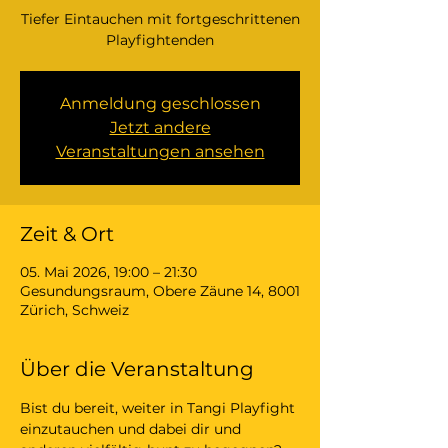
Tiefer Eintauchen mit fortgeschrittenen
Playfightenden
Anmeldung geschlossen
Jetzt andere
Veranstaltungen ansehen
Zeit & Ort
05. Mai 2026, 19:00 – 21:30
Gesundungsraum, Obere Zäune 14, 8001
Zürich, Schweiz
Über die Veranstaltung
Bist du bereit, weiter in Tangi Playfight 
einzutauchen und dabei dir und 