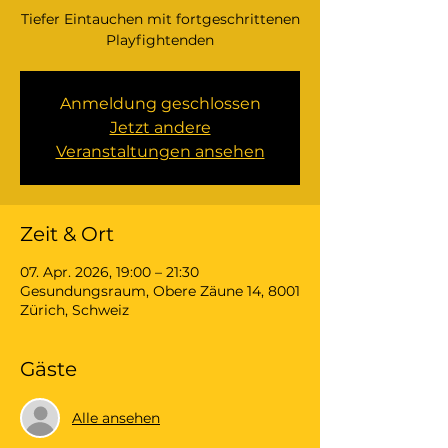
Tiefer Eintauchen mit fortgeschrittenen
Playfightenden
Anmeldung geschlossen
Jetzt andere
Veranstaltungen ansehen
Zeit & Ort
07. Apr. 2026, 19:00 – 21:30
Gesundungsraum, Obere Zäune 14, 8001
Zürich, Schweiz
Gäste
Alle ansehen