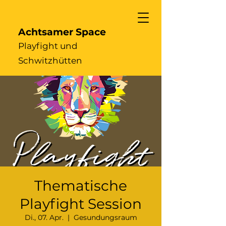
Achtsamer Space
Playfight und
Schwitzhütten
Thematische
Playfight Session
Di., 07. Apr.
  |  
Gesundungsraum