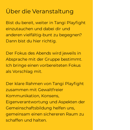
Über die Veranstaltung
Bist du bereit, weiter in Tangi Playfight 
einzutauchen und dabei dir und 
anderen vielfältig-bunt zu begegnen? 
Dann bist du hier richtig. 
Der Fokus des Abends wird jeweils in 
Absprache mit der Gruppe bestimmt. 
Ich bringe einen vorbereiteten Fokus 
als Vorschlag mit. 
Der klare Rahmen von Tangi Playfight 
zusammen mit Gewaltfreier 
Kommunikation, Konsens, 
Eigenverantwortung und Aspekten der 
Gemeinschaftsbildung helfen uns, 
gemeinsam einen sichereren Raum zu 
schaffen und halten. 