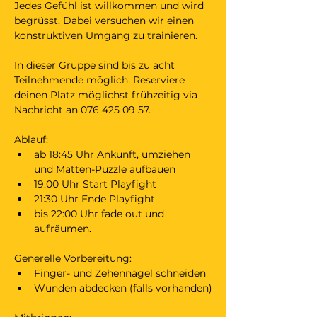
Jedes Gefühl ist willkommen und wird 
begrüsst. Dabei versuchen wir einen 
konstruktiven Umgang zu trainieren. 
In dieser Gruppe sind bis zu acht 
Teilnehmende möglich. Reserviere 
deinen Platz möglichst frühzeitig via 
Nachricht an 076 425 09 57. 
Ablauf:
ab 18:45 Uhr Ankunft, umziehen 
und Matten-Puzzle aufbauen
19:00 Uhr Start Playfight
21:30 Uhr Ende Playfight 
bis 22:00 Uhr fade out und 
aufräumen.
Generelle Vorbereitung:
Finger- und Zehennägel schneiden
Wunden abdecken (falls vorhanden)