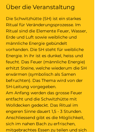
Über die Veranstaltung
Die Schwitzhütte (SH) ist ein starkes 
Ritual für Veränderungsprozesse. Im 
Ritual sind die Elemente Feuer, Wasser, 
Erde und Luft sowie weibliche und 
männliche Energie gebündelt 
vorhanden. Die SH steht für weibliche 
Energie. In ihr ist es dunkel, heiss und 
feucht. Das Feuer (männliche Energie) 
erhitzt Steine, welche wiederum die SH 
erwärmen (symbolisch als Samen 
befruchten). Das Thema wird von der 
SH-Leitung vorgegeben.
Am Anfang werden das grosse Feuer 
entfacht und die Schwitzhütte mit 
Wolldecken gedeckt. Das Ritual im 
engeren Sinne dauert 1,5 - 3 Stunden. 
Anschliessend gibt es die Möglichkeit, 
sich im nahen Bach zu erfrischen, 
mitgebrachtes Essen zu teilen und sich 