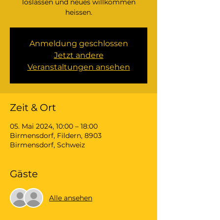
loslassen und neues willkommen
heissen.
Anmeldung geschlossen
Jetzt andere
Veranstaltungen ansehen
Zeit & Ort
05. Mai 2024, 10:00 – 18:00
Birmensdorf, Fildern, 8903
Birmensdorf, Schweiz
Gäste
Alle ansehen