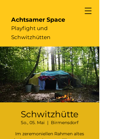
Achtsamer Space
Playfight und
Schwitzhütten
Schwitzhütte
So., 05. Mai
  |  
Birmensdorf
Im zeremoniellen Rahmen altes