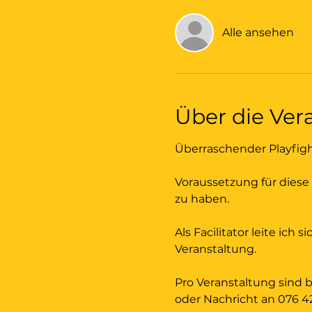
Alle ansehen
Über die Ver
Überraschender Playfigh
Voraussetzung für diese
zu haben. 
Als Facilitator leite ic
Veranstaltung.
Pro Veranstaltung sind 
oder Nachricht an 076 4