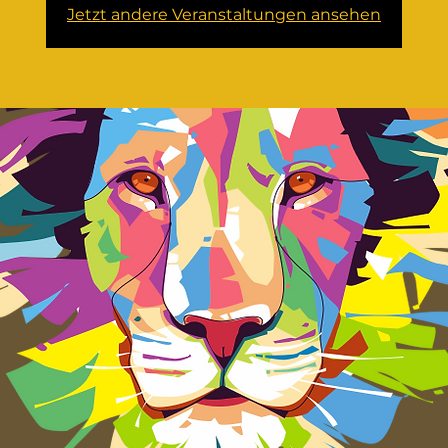
Jetzt andere Veranstaltungen ansehen