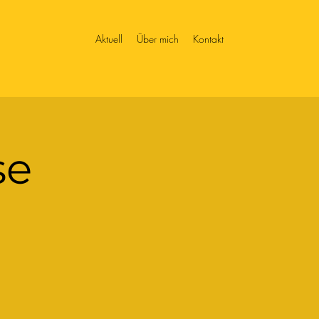
Aktuell
Über mich
Kontakt
se