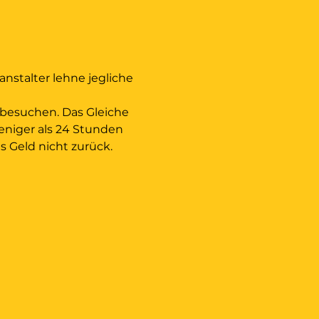
anstalter lehne jegliche 
 besuchen. Das Gleiche 
eniger als 24 Stunden 
 Geld nicht zurück. 