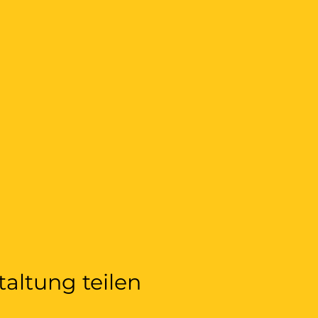
taltung teilen