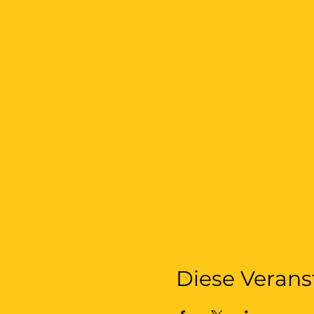
Diese Verans