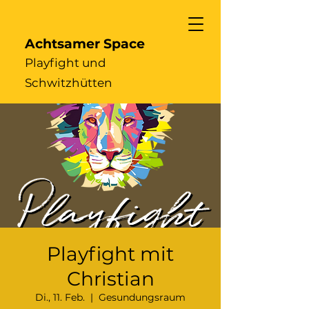
Achtsamer Space
Playfight und
Schwitzhütten
Playfight mit
Christian
Di., 11. Feb.
  |  
Gesundungsraum