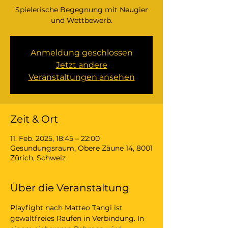
Spielerische Begegnung mit Neugier
und Wettbewerb.
Anmeldung geschlossen
Jetzt andere
Veranstaltungen ansehen
Zeit & Ort
11. Feb. 2025, 18:45 – 22:00
Gesundungsraum, Obere Zäune 14, 8001
Zürich, Schweiz
Über die Veranstaltung
Playfight nach Matteo Tangi ist 
gewaltfreies Raufen in Verbindung. In 