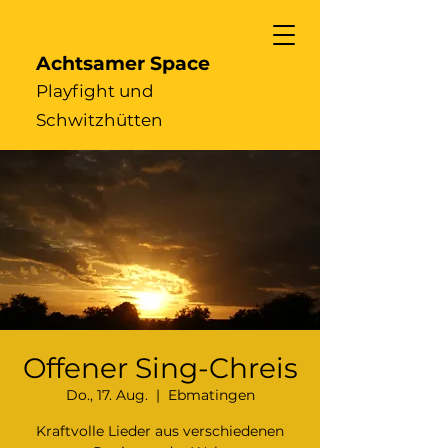
Achtsamer Space
Playfight und
Schwitzhütten
Offener Sing-Chreis
Do., 17. Aug.
  |  
Ebmatingen
Kraftvolle Lieder aus verschiedenen