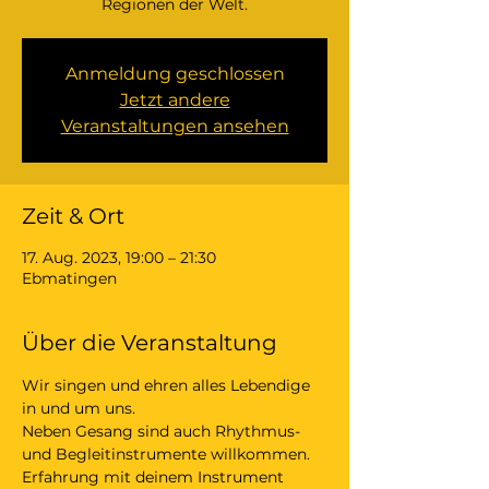
Regionen der Welt.
Anmeldung geschlossen
Jetzt andere
Veranstaltungen ansehen
Zeit & Ort
17. Aug. 2023, 19:00 – 21:30
Ebmatingen
Über die Veranstaltung
Wir singen und ehren alles Lebendige 
in und um uns.
Neben Gesang sind auch Rhythmus- 
und Begleitinstrumente willkommen. 
Erfahrung mit deinem Instrument 