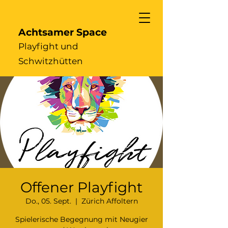
Achtsamer Space
Playfight und
Schwitzhütten
Offener Playfight
Do., 05. Sept.
  |  
Zürich Affoltern
Spielerische Begegnung mit Neugier